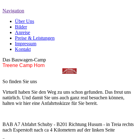
Navigation
Über Uns
Bilder
Anreise
Preise & Leistungen
Impressum
Kontakt
Das Bauwagen-Camp
Treene Camp Horn
So finden Sie uns
Virtuell haben Sie den Weg zu uns schon gefunden. Das freut uns
natürlich. Und damit Sie uns auch ganz real besuchen können,
halten wir hier eine Anfahrtsskizze für Sie bereit.
BAB A7 Abfahrt Schuby - B201 Richtung Husum - in Treia rechts
nach Esperstoft nach ca 4 Kilometern auf der linken Seite